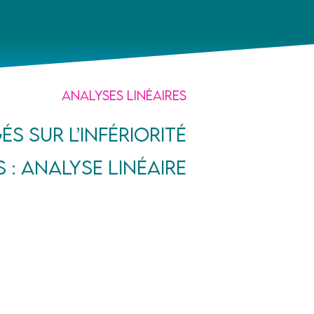
Analyses linéaires
és sur l’infériorité
 : analyse linéaire