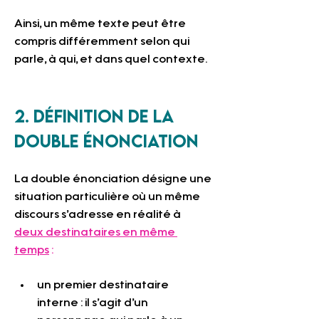
Ainsi, un même texte peut être 
compris différemment selon qui 
parle, à qui, et dans quel contexte.
2. Définition de la 
double énonciation
La double énonciation désigne une 
situation particulière où un même 
discours s’adresse en réalité à 
deux destinataires en même 
temps
 :
un premier destinataire 
interne : il s’agit d’un 