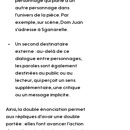
personnage qui parle à un 
autre personnage dans 
l’univers de la pièce. Par 
exemple, sur scène, Dom Juan 
s’adresse à Sganarelle.
Un second destinataire 
externe : au-delà de ce 
dialogue entre personnages, 
les paroles sont également 
destinées au public ou au 
lecteur, qui perçoit un sens 
supplémentaire, une critique 
ou un message implicite.
Ainsi, la double énonciation permet 
aux répliques d’avoir une double 
portée : elles font avancer l’action 