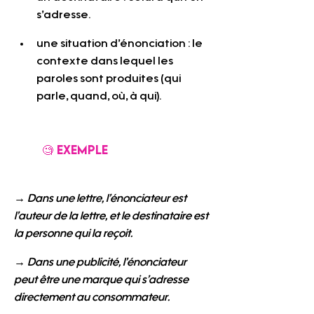
s’adresse.
une situation d’énonciation : le 
contexte dans lequel les 
paroles sont produites (qui 
parle, quand, où, à qui).
	🧐 Exemple
→ Dans une lettre, l’énonciateur est 
l’auteur de la lettre, et le destinataire est 
la personne qui la reçoit.
→ Dans une publicité, l’énonciateur 
peut être une marque qui s’adresse 
directement au consommateur.