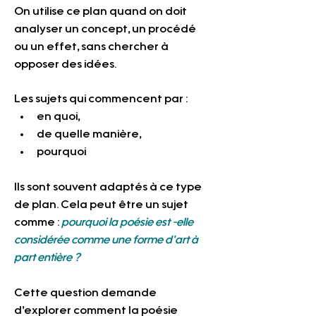
On utilise ce plan quand on doit 
analyser un concept, un procédé 
ou un effet, sans chercher à 
opposer des idées.
Les sujets qui commencent par :  
en quoi,
de quelle manière,
pourquoi 
Ils sont souvent adaptés à ce type 
de plan. Cela peut être un sujet 
comme : 
pourquoi la poésie est -elle 
considérée comme une forme d'art à 
part entière ?
Cette question demande 
d’explorer comment la poésie 