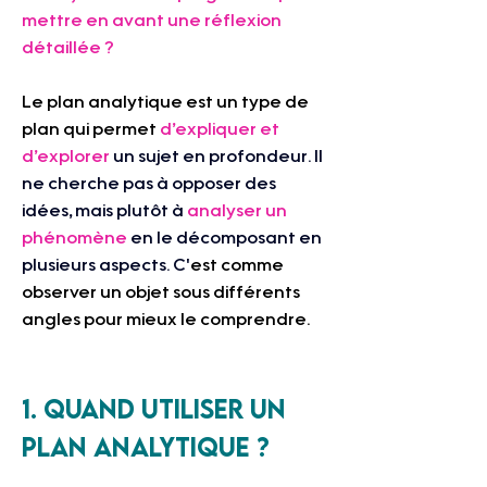
mettre en avant une réflexion 
détaillée ?
Le plan analytique est un type de 
plan qui permet 
d’expliquer et 
d’explorer
un sujet en profondeur. Il 
ne cherche pas à opposer des 
idées, mais plutôt à 
analyser un 
phénomène 
en le décomposant en 
plusieurs aspects. C'
est comme 
observer un objet sous différents 
angles pour mieux le comprendre.
1. Quand utiliser un 
plan analytique ?