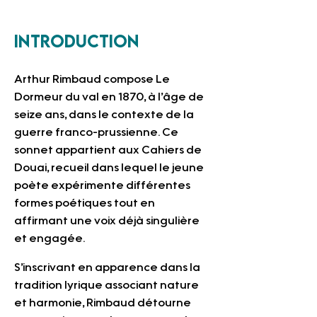
Introduction
Arthur Rimbaud compose Le 
Dormeur du val en 1870, à l’âge de 
seize ans, dans le contexte de la 
guerre franco-prussienne. Ce 
sonnet appartient aux Cahiers de 
Douai, recueil dans lequel le jeune 
poète expérimente différentes 
formes poétiques tout en 
affirmant une voix déjà singulière 
et engagée.
S’inscrivant en apparence dans la 
tradition lyrique associant nature 
et harmonie, Rimbaud détourne 