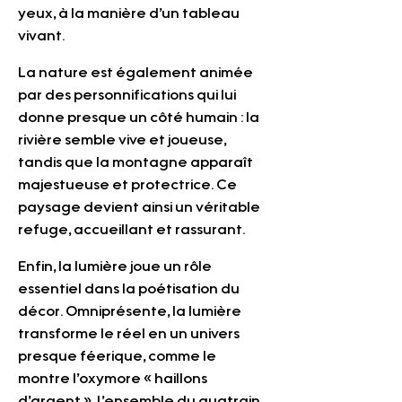
yeux, à la manière d’un tableau 
vivant. 
La nature est également animée 
par des personnifications qui lui 
donne presque un côté humain : la 
rivière semble vive et joueuse, 
tandis que la montagne apparaît 
majestueuse et protectrice. Ce 
paysage devient ainsi un véritable 
refuge, accueillant et rassurant. 
Enfin, la lumière joue un rôle 
essentiel dans la poétisation du 
décor. Omniprésente, la lumière 
transforme le réel en un univers 
presque féerique, comme le 
montre l’oxymore « haillons 