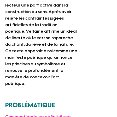
lecteur une part active dans la 
construction du sens. Après avoir 
rejeté les contraintes jugées 
artificielles de la tradition 
poétique, Verlaine affirme un idéal 
de liberté où le vers se rapproche 
du chant, du rêve et de la nature. 
Ce texte apparaît ainsi comme une 
manifeste poétique qui annonce 
les principes du symbolisme et 
renouvelle profondément la 
manière de concevoir l'art 
poétique.
Problématique