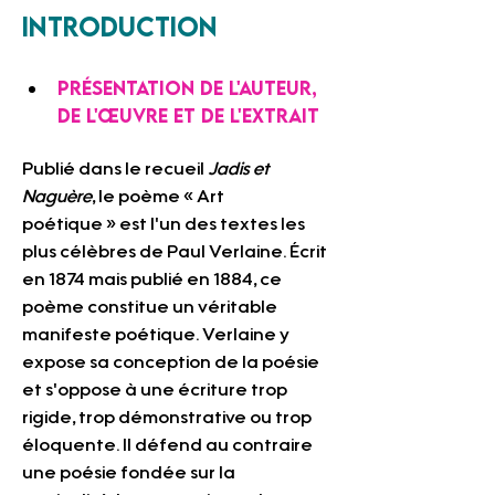
Introduction
Présentation de l'auteur, 
de l'œuvre et de l'extrait
Publié dans le recueil 
Jadis et 
Naguère
, le poème « Art 
poétique » est l'un des textes les 
plus célèbres de Paul Verlaine. Écrit 
en 1874 mais publié en 1884, ce 
poème constitue un véritable 
manifeste poétique. Verlaine y 
expose sa conception de la poésie 
et s'oppose à une écriture trop 
rigide, trop démonstrative ou trop 
éloquente. Il défend au contraire 
une poésie fondée sur la 